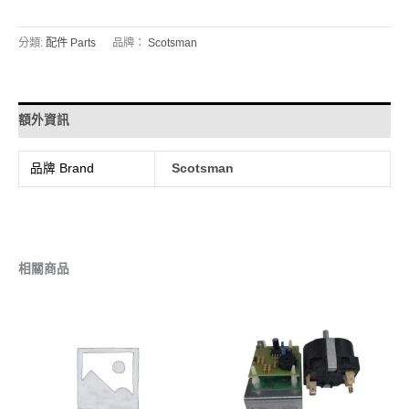
分類:
配件 Parts
品牌：
Scotsman
額外資訊
品牌 Brand
Scotsman
相關商品