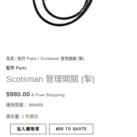
首頁
/
配件 Parts
/ Scotsman 管理開關 (掣)
配件 Parts
Scotsman 管理開關 (掣)
$
980.00
& Free Shipping
適用型號： NW458
庫存量:
1 件庫存
加入購物車
ADD TO QUOTE