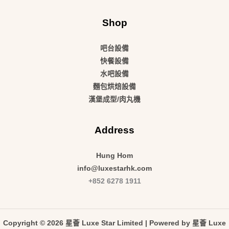
Shop
吧台設備
快餐設備
水吧設備
麵包烘焙設備
漢堡成型/肉丸機
Address
Hung Hom
info@luxestarhk.com
+852 6278 1911
Copyright © 2026 星薈 Luxe Star Limited | Powered by 星薈 Luxe