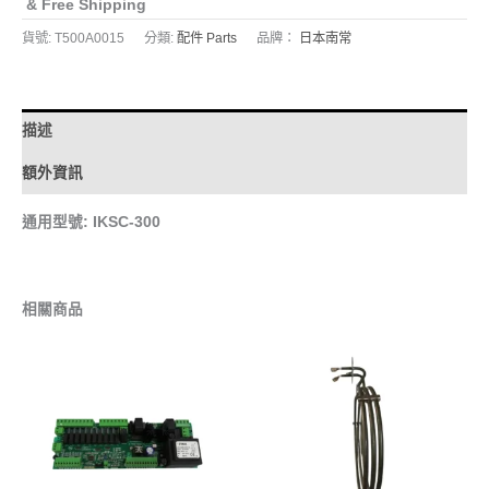
& Free Shipping
貨號:
T500A0015
分類:
配件 Parts
品牌：
日本南常
描述
額外資訊
通用型號: IKSC-300
相關商品