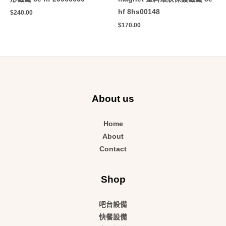
hf 8hs00148
$
240.00
$
170.00
About us
Home
About
Contact
Shop
吧台設備
快餐設備