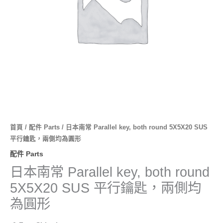
首頁
/
配件 Parts
/ 日本南常 Parallel key, both round 5X5X20 SUS
平行鑰匙，兩側均為圓形
配件 Parts
日本南常 Parallel key, both round
5X5X20 SUS 平行鑰匙，兩側均
為圓形