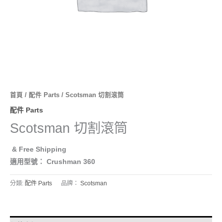
首頁
/
配件 Parts
/ Scotsman 切割滾筒
配件 Parts
Scotsman 切割滾筒
& Free Shipping
適用型號： Crushman 360
分類:
配件 Parts
品牌：
Scotsman