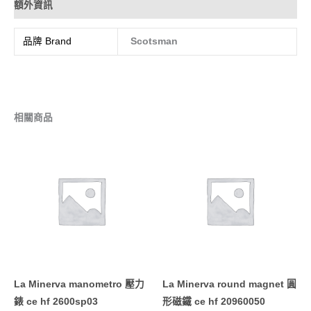
額外資訊
品牌 Brand
Scotsman
相關商品
La Minerva manometro 壓力
La Minerva round magnet 圓
錶 ce hf 2600sp03
形磁鐵 ce hf 20960050