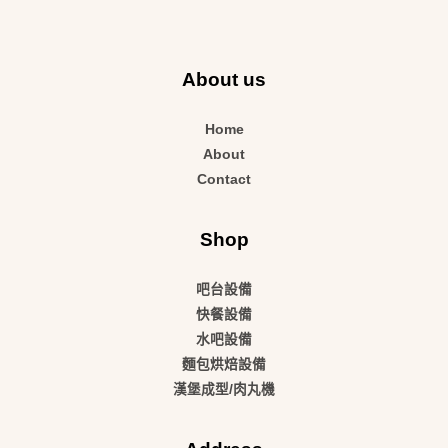
About us
Home
About
Contact
Shop
吧台設備
快餐設備
水吧設備
麵包烘焙設備
漢堡成型/肉丸機