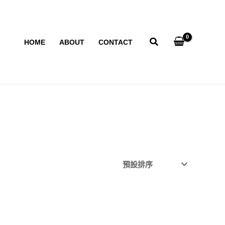
HOME
ABOUT
CONTACT