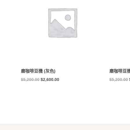
$5,200.00。
$2,600.00。
磨咖啡豆機 (灰色)
磨咖啡豆機
$
5,200.00
$
2,600.00
$
5,200.00